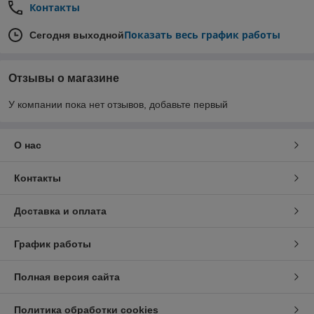
Контакты
Показать весь график работы
Сегодня выходной
Отзывы о магазине
У компании пока нет отзывов, добавьте первый
О нас
Контакты
Доставка и оплата
График работы
Полная версия сайта
Политика обработки cookies