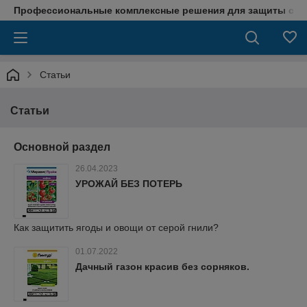
Профессиональные комплексные решения для защиты сада
Статьи
Статьи
Основной раздел
26.04.2023
УРОЖАЙ БЕЗ ПОТЕРЬ
Как защитить ягоды и овощи от серой гнили?
01.07.2022
Дачный газон красив без сорняков.