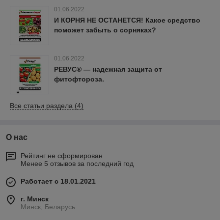
01.06.2022
И КОРНЯ НЕ ОСТАНЕТСЯ! Какое средство
поможет забыть о сорняках?
01.06.2022
РЕВУС® — надежная защита от
фитофтороза.
Все статьи раздела (4)
О нас
Рейтинг не сформирован
Менее 5 отзывов за последний год
Работает с 18.01.2021
г. Минск
Минск, Беларусь