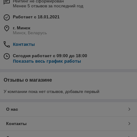
Рейтинг не сформирован
Менее 5 отзывов за последний год
Работает с 18.01.2021
г. Минск
Минск, Беларусь
Контакты
Сегодня работает с 09:00 до 18:00
Показать весь график работы
Отзывы о магазине
У компании пока нет отзывов, добавьте первый
О нас
Контакты