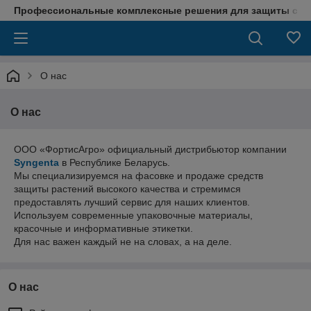
Профессиональные комплексные решения для защиты сада
О нас
О нас
ООО «ФортисАгро» официальный дистрибьютор компании
Syngenta
в Республике Беларусь.
Мы специализируемся на фасовке и продаже средств
защиты растений высокого качества и стремимся
предоставлять лучший сервис для наших клиентов.
Используем современные упаковочные материалы,
красочные и информативные этикетки.
Для нас важен каждый не на словах, а на деле.
О нас