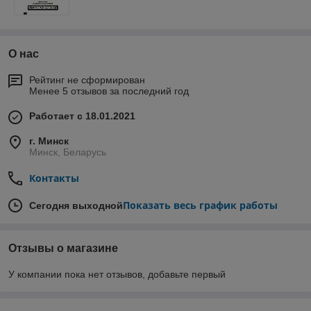
О нас
Рейтинг не сформирован
Менее 5 отзывов за последний год
Работает с 18.01.2021
г. Минск
Минск, Беларусь
Контакты
Показать весь график работы
Сегодня выходной
Отзывы о магазине
У компании пока нет отзывов, добавьте первый