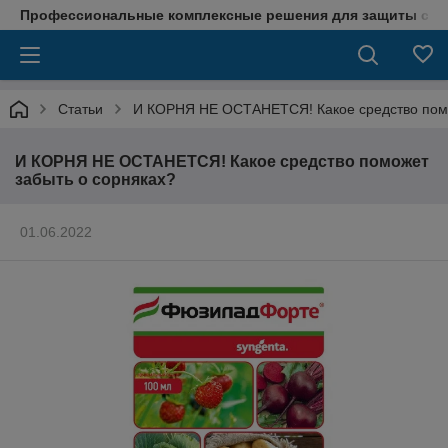
Профессиональные комплексные решения для защиты сада
Статьи
И КОРНЯ НЕ ОСТАНЕТСЯ! Какое средство помо
И КОРНЯ НЕ ОСТАНЕТСЯ! Какое средство поможет
забыть о сорняках?
01.06.2022