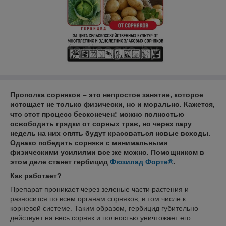
Прополка сорняков – это непростое занятие, которое
истощает не только физически, но и морально. Кажется,
что этот процесс бесконечен: можно полностью
освободить грядки от сорных трав, но через пару
недель на них опять будут красоваться новые всходы.
Однако победить сорняки с минимальными
физическими усилиями все же можно. Помощником в
этом деле станет гербицид
Фюзилад Форте®
.
Как работает?
Препарат проникает через зеленые части растения и
разносится по всем органам сорняков, в том числе к
корневой системе. Таким образом, гербицид губительно
действует на весь сорняк и полностью уничтожает его.