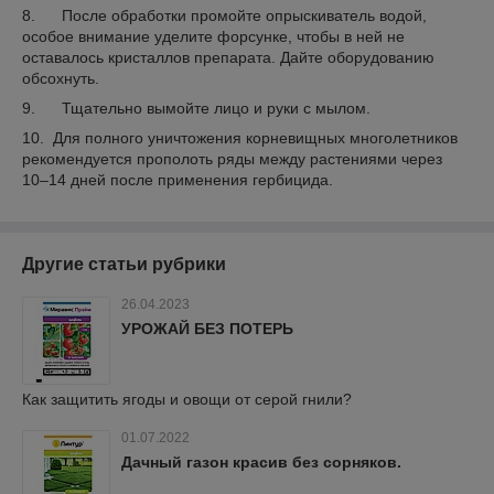
8. После обработки промойте опрыскиватель водой,
особое внимание уделите форсунке, чтобы в ней не
оставалось кристаллов препарата. Дайте оборудованию
обсохнуть.
9. Тщательно вымойте лицо и руки с мылом.
10. Для полного уничтожения корневищных многолетников
рекомендуется прополоть ряды между растениями через
10–14 дней после применения гербицида.
Другие статьи рубрики
26.04.2023
УРОЖАЙ БЕЗ ПОТЕРЬ
Как защитить ягоды и овощи от серой гнили?
01.07.2022
Дачный газон красив без сорняков.